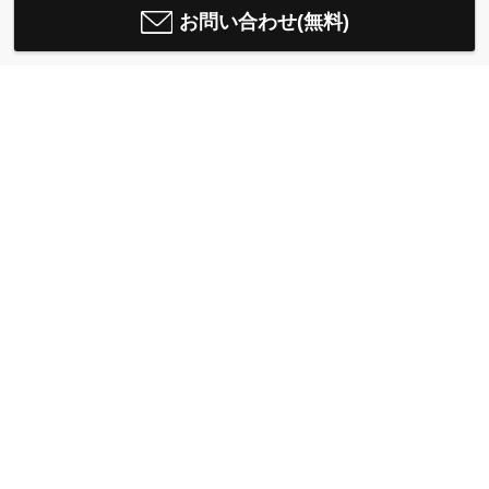
お問い合わせ(無料)