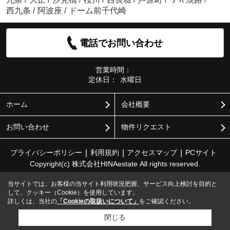
西九条
/
阿波座
/
ドーム前千代崎
電話でお問い合わせ
営業時間：
定休日：
水曜日
ホーム
会社概要
お問い合わせ
物件リクエスト
プライバシーポリシー
利用規約
アクセスマップ
PCサイト
Copyright(c) 株式会社HINAestate All rights reserved.
当サイトでは、お客様の当サイト利用状況把握、サービス向上検討を目的と
して、クッキー（Cookie）を使用しています。
詳しくは、当社の
「Cookieの取扱いについて」
をご確認ください。
閉じる