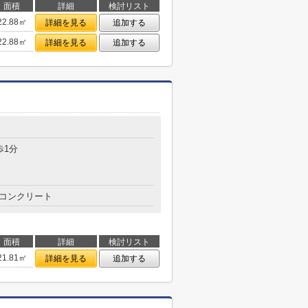
面積
詳細
検討リスト
22.88㎡
詳細を見る
追加する
22.88㎡
詳細を見る
追加する
目
歩1分
コンクリート
面積
詳細
検討リスト
21.81㎡
詳細を見る
追加する