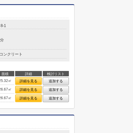
8-1
5分
コンクリート
面積
詳細
検討リスト
25.32㎡
詳細を見る
追加する
26.67㎡
詳細を見る
追加する
26.67㎡
詳細を見る
追加する