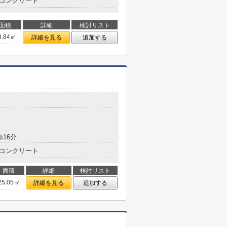
コンクリート
面積
詳細
検討リスト
3.84㎡
詳細を見る
追加する
歩16分
コンクリート
面積
詳細
検討リスト
25.05㎡
詳細を見る
追加する