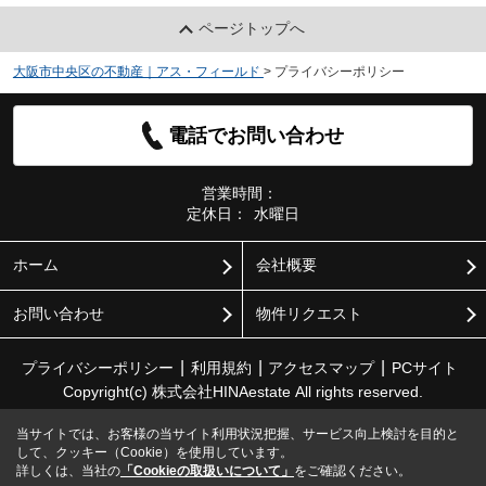
ページトップへ
大阪市中央区の不動産｜アス・フィールド
>
プライバシーポリシー
電話でお問い合わせ
営業時間：
定休日：
水曜日
ホーム
会社概要
お問い合わせ
物件リクエスト
プライバシーポリシー
利用規約
アクセスマップ
PCサイト
Copyright(c) 株式会社HINAestate All rights reserved.
当サイトでは、お客様の当サイト利用状況把握、サービス向上検討を目的と
して、クッキー（Cookie）を使用しています。
詳しくは、当社の
「Cookieの取扱いについて」
をご確認ください。