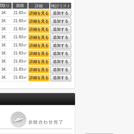
間取り
面積
詳細
検討リスト
1K
21.83㎡
詳細を見る
追加する
1K
21.83㎡
詳細を見る
追加する
1K
21.83㎡
詳細を見る
追加する
1K
21.83㎡
詳細を見る
追加する
1K
21.83㎡
詳細を見る
追加する
1K
21.83㎡
詳細を見る
追加する
1K
21.83㎡
詳細を見る
追加する
1K
21.83㎡
詳細を見る
追加する
1K
21.83㎡
詳細を見る
追加する