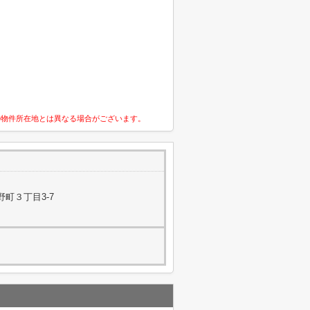
の物件所在地とは異なる場合がございます。
町３丁目3-7