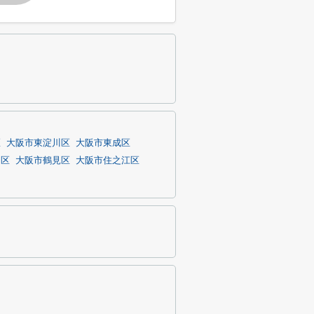
区
大阪市東淀川区
大阪市東成区
川区
大阪市鶴見区
大阪市住之江区