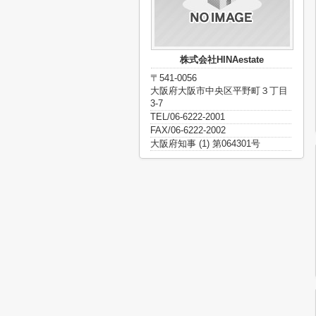
株式会社HINAestate
〒541-0056
大阪府大阪市中央区平野町３丁目
3-7
TEL/06-6222-2001
FAX/06-6222-2002
大阪府知事 (1) 第064301号