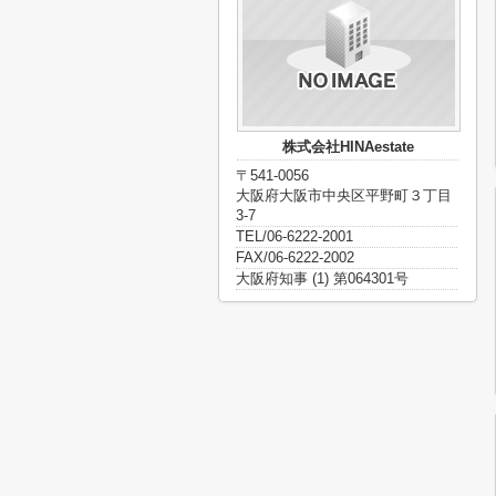
株式会社HINAestate
〒541-0056
大阪府大阪市中央区平野町３丁目
3-7
TEL/06-6222-2001
FAX/06-6222-2002
大阪府知事 (1) 第064301号