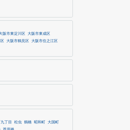
大阪市東淀川区
大阪市東成区
川区
大阪市鶴見区
大阪市住之江区
町九丁目
松虫
鶴橋
昭和町
大国町
橋
芦原橋