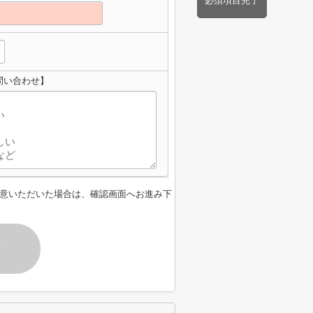
必須項目完了
問い合わせ】
意いただいた場合は、確認画面へお進み下
す