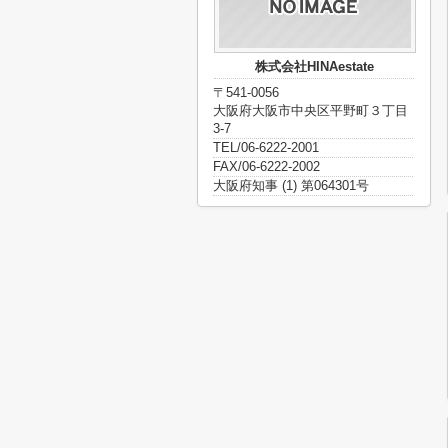
株式会社HINAestate
〒541-0056
大阪府大阪市中央区平野町３丁目
3-7
TEL/06-6222-2001
FAX/06-6222-2002
大阪府知事 (1) 第064301号