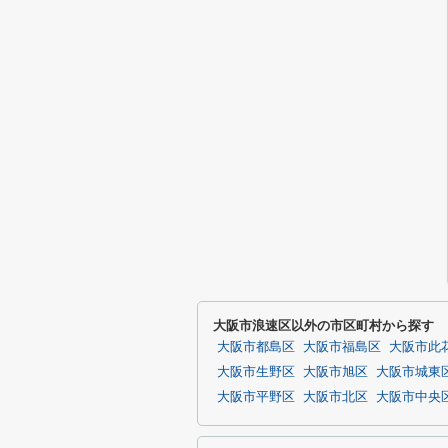
大阪市浪速区以外の市区町村から探す
大阪市都島区
大阪市福島区
大阪市此
大阪市生野区
大阪市旭区
大阪市城東
大阪市平野区
大阪市北区
大阪市中央