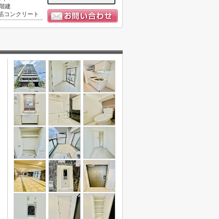
5階建
筋コンクリート