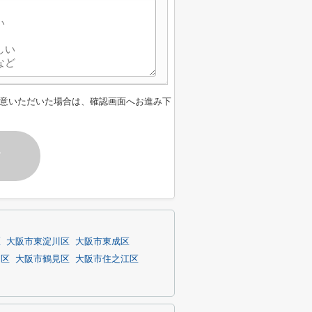
意いただいた場合は、確認画面へお進み下
す
区
大阪市東淀川区
大阪市東成区
川区
大阪市鶴見区
大阪市住之江区