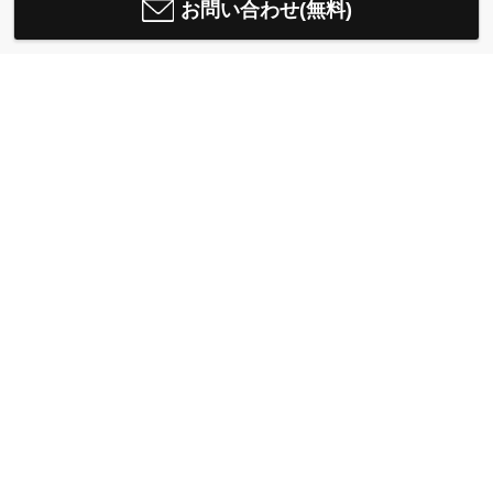
お問い合わせ(無料)