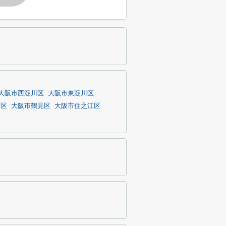
大阪市西淀川区
大阪市東淀川区
川区
大阪市鶴見区
大阪市住之江区