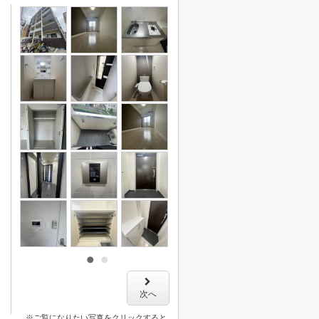
次へ
※ご覧になりたい写真をクリックすると