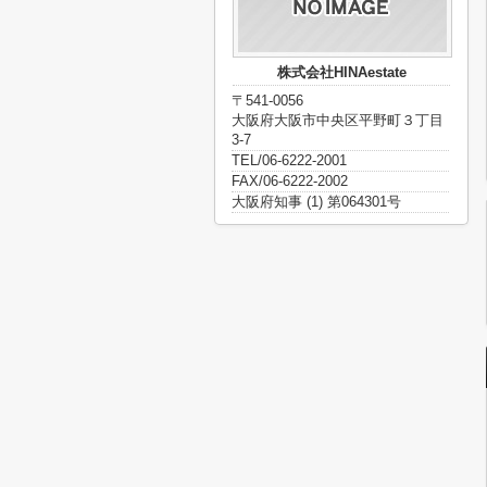
株式会社HINAestate
〒541-0056
大阪府大阪市中央区平野町３丁目
3-7
TEL/06-6222-2001
FAX/06-6222-2002
大阪府知事 (1) 第064301号