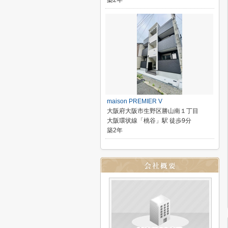
築2年
maison PREMIER V
大阪府大阪市生野区勝山南１丁目
大阪環状線「桃谷」駅 徒歩9分
築2年