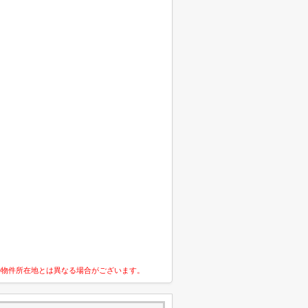
の物件所在地とは異なる場合がございます。