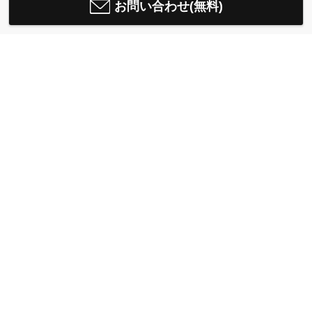
お問い合わせ(無料)