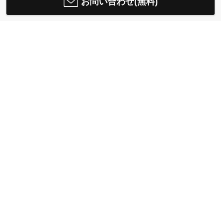
お問い合わせ(無料)