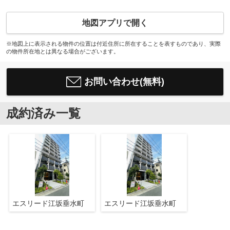
地図アプリで開く
※地図上に表示される物件の位置は付近住所に所在することを表すものであり、実際
の物件所在地とは異なる場合がございます。
お問い合わせ(無料)
成約済み一覧
エスリード江坂垂水町
エスリード江坂垂水町