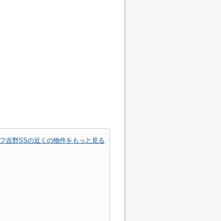
ルフ吉野SSの近くの物件をもっと見る