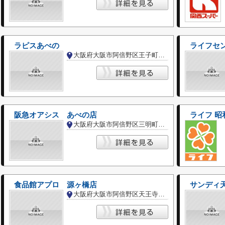
ラピスあべの
ライフセ
大阪府大阪市阿倍野区王子町３丁目
阪急オアシス あべの店
ライフ 昭
大阪府大阪市阿倍野区三明町２丁目
食品館アプロ 源ヶ橋店
サンディ
大阪府大阪市阿倍野区天王寺町北３丁目