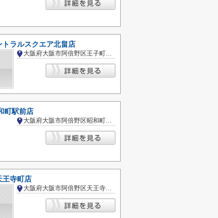
ントラルスクエア北畠店
大阪府大阪市阿倍野区王子町４丁目
和町駅前店
大阪府大阪市阿倍野区昭和町１丁目
天王寺町店
大阪府大阪市阿倍野区天王寺町北３丁目