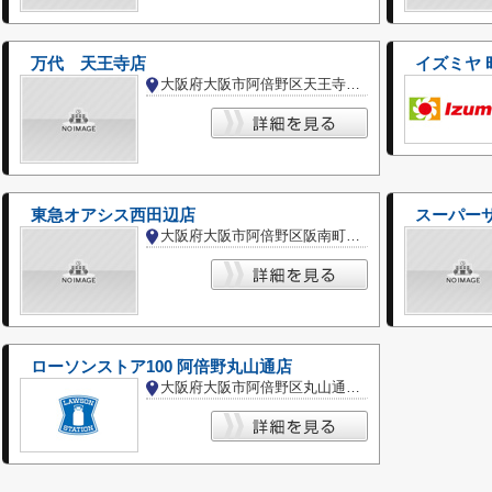
万代 天王寺店
イズミヤ 
大阪府大阪市阿倍野区天王寺町南１丁目
東急オアシス西田辺店
スーパー
大阪府大阪市阿倍野区阪南町５丁目
ローソンストア100 阿倍野丸山通店
大阪府大阪市阿倍野区丸山通１丁目