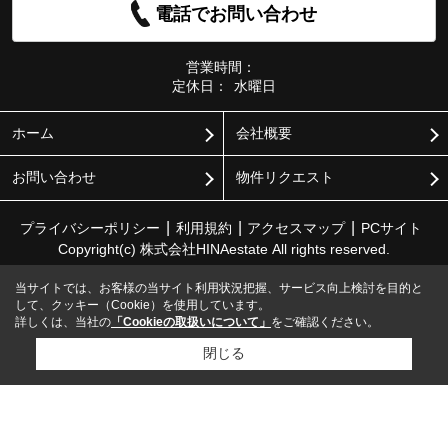
電話でお問い合わせ
営業時間：
定休日：
水曜日
ホーム
会社概要
お問い合わせ
物件リクエスト
プライバシーポリシー
利用規約
アクセスマップ
PCサイト
Copyright(c) 株式会社HINAestate All rights reserved.
当サイトでは、お客様の当サイト利用状況把握、サービス向上検討を目的と
して、クッキー（Cookie）を使用しています。
詳しくは、当社の
「Cookieの取扱いについて」
をご確認ください。
閉じる