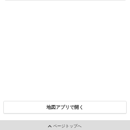
地図アプリで開く
ページトップへ