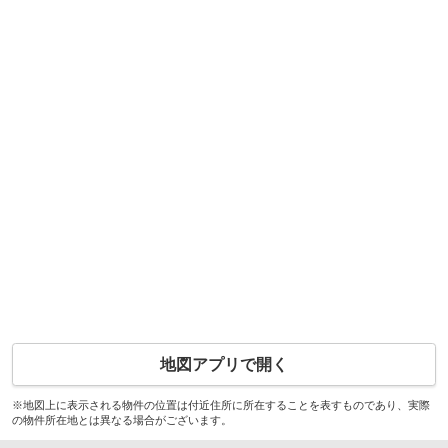
地図アプリで開く
※地図上に表示される物件の位置は付近住所に所在することを表すものであり、実際
の物件所在地とは異なる場合がございます。