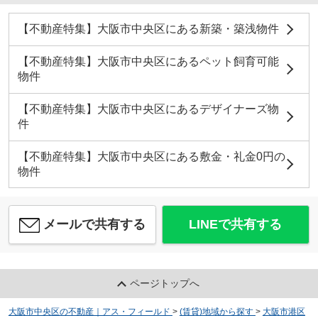
【不動産特集】大阪市中央区にある新築・築浅物件
【不動産特集】大阪市中央区にあるペット飼育可能
物件
【不動産特集】大阪市中央区にあるデザイナーズ物
件
【不動産特集】大阪市中央区にある敷金・礼金0円の
物件
メールで共有する
LINEで共有する
ページトップへ
大阪市中央区の不動産｜アス・フィールド
>
(賃貸)地域から探す
>
大阪市港区