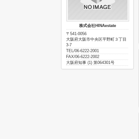
株式会社HINAestate
〒541-0056
大阪府大阪市中央区平野町３丁目
3-7
TEL/06-6222-2001
FAX/06-6222-2002
大阪府知事 (1) 第064301号