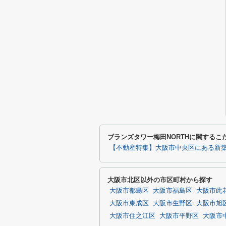
ブランズタワー梅田NORTHに関するこ
【不動産特集】大阪市中央区にある新
大阪市北区以外の市区町村から探す
大阪市都島区
大阪市福島区
大阪市此
大阪市東成区
大阪市生野区
大阪市旭
大阪市住之江区
大阪市平野区
大阪市