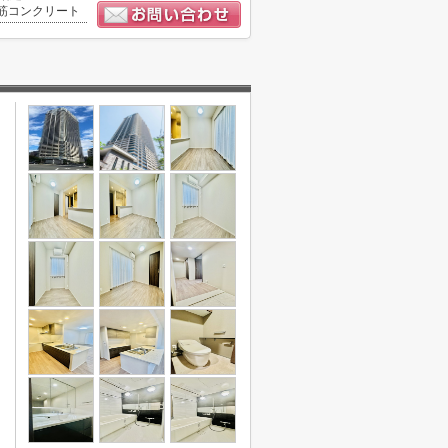
筋コンクリート