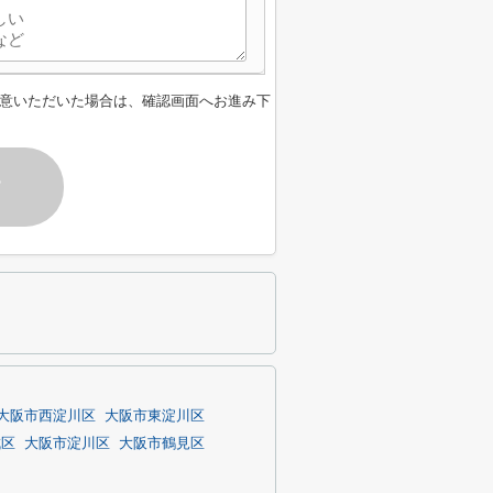
意いただいた場合は、確認画面へお進み下
す
大阪市西淀川区
大阪市東淀川区
成区
大阪市淀川区
大阪市鶴見区