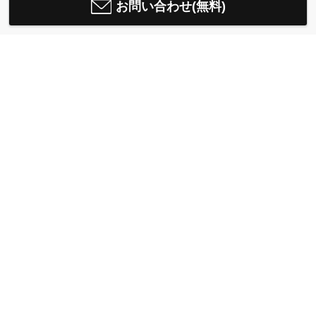
お問い合わせ(無料)