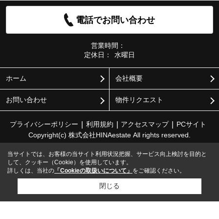
電話でお問い合わせ
営業時間：
定休日：
水曜日
ホーム
会社概要
お問い合わせ
物件リクエスト
プライバシーポリシー
利用規約
アクセスマップ
PCサイト
Copyright(c) 株式会社HINAestate All rights reserved.
当サイトでは、お客様の当サイト利用状況把握、サービス向上検討を目的と
して、クッキー（Cookie）を使用しています。
詳しくは、当社の
「Cookieの取扱いについて」
をご確認ください。
閉じる