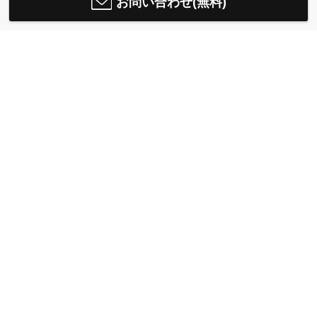
お問い合わせ(無料)