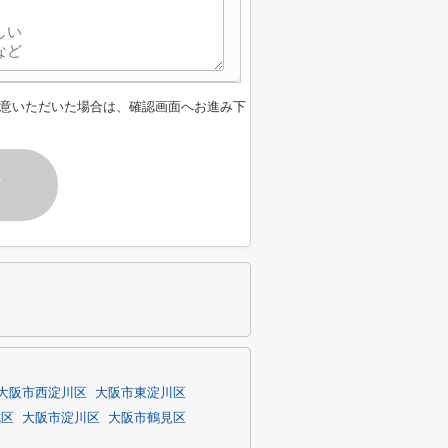
意いただいた場合は、確認画面へお進み下
す
大阪市西淀川区
大阪市東淀川区
成区
大阪市淀川区
大阪市鶴見区