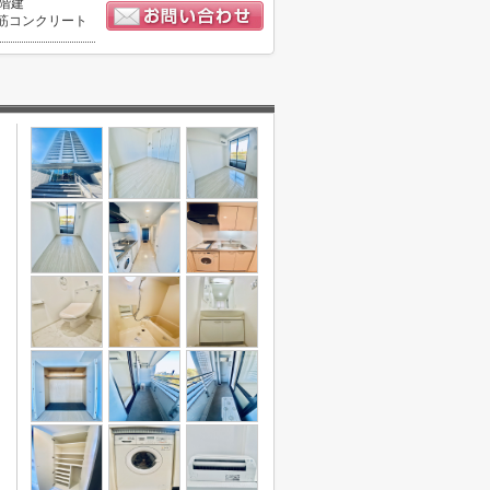
4階建
筋コンクリート