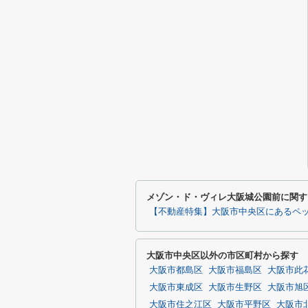
メゾン・ド・ヴィレ大阪城公園前に関す
【不動産特集】大阪市中央区にあるペ
大阪市中央区以外の市区町村から探す
大阪市都島区
大阪市福島区
大阪市此
大阪市東成区
大阪市生野区
大阪市旭
大阪市住之江区
大阪市平野区
大阪市