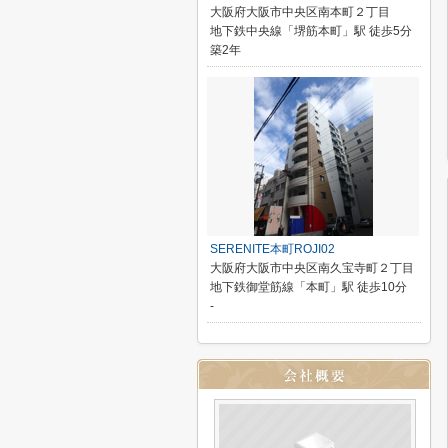
大阪府大阪市中央区南本町２丁目
地下鉄中央線「堺筋本町」駅 徒歩5分
築2年
SERENITE本町ROJI02
大阪府大阪市中央区南久宝寺町２丁目
地下鉄御堂筋線「本町」駅 徒歩10分
-