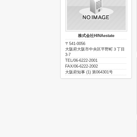
株式会社HINAestate
〒541-0056
大阪府大阪市中央区平野町３丁目
3-7
TEL/06-6222-2001
FAX/06-6222-2002
大阪府知事 (1) 第064301号